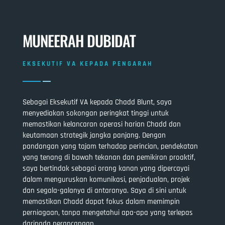
MUNEERAH DUBIDAT
EKSEKUTIF VA KEPADA PENGARAH
Sebagai Eksekutif VA kepada Chadd Blunt, saya
menyediakan sokongan peringkat tinggi untuk
memastikan kelancaran operasi harian Chadd dan
keutamaan strategik jangka panjang. Dengan
pandangan yang tajam terhadap perincian, pendekatan
yang tenang di bawah tekanan dan pemikiran proaktif,
saya bertindak sebagai orang kanan yang dipercayai
dalam menguruskan komunikasi, penjadualan, projek
dan segala-galanya di antaranya. Saya di sini untuk
memastikan Chadd dapat fokus dalam memimpin
perniagaan, tanpa mengetahui apa-apa yang terlepas
daripada perancangan.