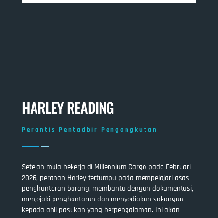
HARLEY READING
Perantis Pentadbir Pengangkutan
Setelah mula bekerja di Millennium Cargo pada Februari
2026, peranan Harley tertumpu pada mempelajari asas
penghantaran barang, membantu dengan dokumentasi,
menjejaki penghantaran dan menyediakan sokongan
kepada ahli pasukan yang berpengalaman. Ini akan