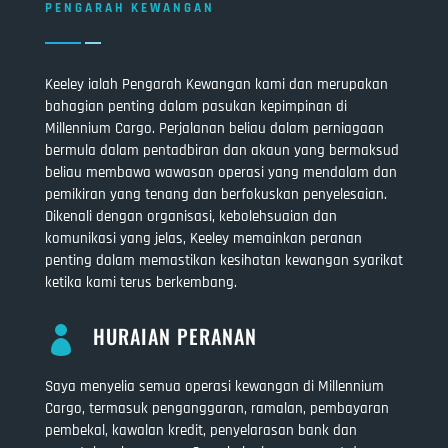
PENGARAH KEWANGAN
Keeley ialah Pengarah Kewangan kami dan merupakan
bahagian penting dalam pasukan kepimpinan di
Millennium Cargo. Perjalanan beliau dalam perniagaan
bermula dalam pentadbiran dan akaun yang bermaksud
beliau membawa wawasan operasi yang mendalam dan
pemikiran yang tenang dan berfokuskan penyelesaian.
Dikenali dengan organisasi, kebolehsuaian dan
komunikasi yang jelas, Keeley memainkan peranan
penting dalam memastikan kesihatan kewangan syarikat
ketika kami terus berkembang.
HURAIAN PERANAN

Saya menyelia semua operasi kewangan di Millennium
Cargo, termasuk penganggaran, ramalan, pembayaran
pembekal, kawalan kredit, penyelarasan bank dan