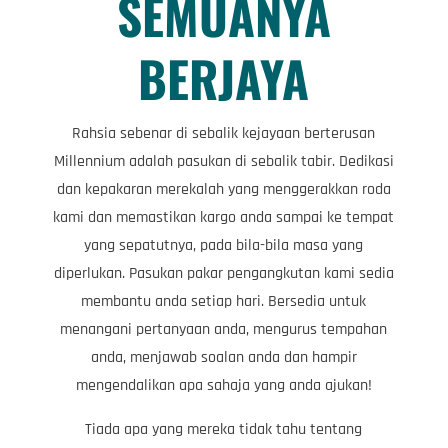
SEMUANYA
BERJAYA
Rahsia sebenar di sebalik kejayaan berterusan
Millennium adalah pasukan di sebalik tabir. Dedikasi
dan kepakaran merekalah yang menggerakkan roda
kami dan memastikan kargo anda sampai ke tempat
yang sepatutnya, pada bila-bila masa yang
diperlukan. Pasukan pakar pengangkutan kami sedia
membantu anda setiap hari. Bersedia untuk
menangani pertanyaan anda, mengurus tempahan
anda, menjawab soalan anda dan hampir
mengendalikan apa sahaja yang anda ajukan!
Tiada apa yang mereka tidak tahu tentang