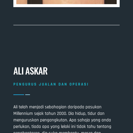
ALI ASKAR
PENGURUS JUALAN DAN OPERASI
Ali telah menjadi sebahagian daripada pasukan
Millennium sejak tahun 2000. Dia hidup, tidur dan
menguruskan pengangkutan. Apa sahaja yang anda
perlukan, tiada apa yang lelaki ini tidak tahu tentang