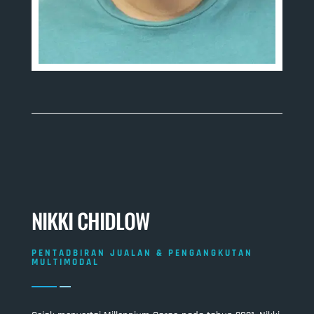
NIKKI CHIDLOW
PENTADBIRAN JUALAN & PENGANGKUTAN
MULTIMODAL