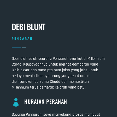
DEBI BLUNT
PENGARAH
Debi ialah salah seorang Pengarah syarikat di Millennium
Cargo. Keupayaannya untuk melihat gambaran yang
lebih besar dan mencipta peta jalan yang jelas untuk
berjaya menjadikannya orang yang tepat untuk
dibincangkan bersama Chadd dan memastikan
Millennium terus bergerak ke arah yang betul.
HURAIAN PERANAN

Sebagai Pengarah, saya menyokong proses membuat