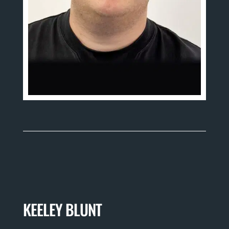
KEELEY BLUNT