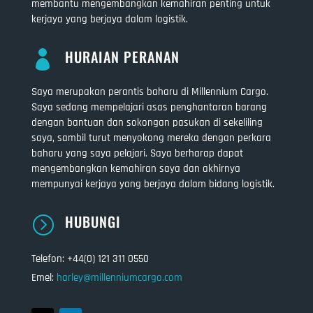
membantu mengembangkan kemahiran penting untuk
kerjaya yang berjaya dalam logistik.
HURAIAN PERANAN

Saya merupakan perantis baharu di Millennium Cargo.
Saya sedang mempelajari asas penghantaran barang
dengan bantuan dan sokongan pasukan di sekeliling
saya, sambil turut menyokong mereka dengan perkara
baharu yang saya pelajari. Saya berharap dapat
mengembangkan kemahiran saya dan akhirnya
mempunyai kerjaya yang berjaya dalam bidang logistik.
HUBUNGI
=
Telefon: +44(0) 121 311 0550
Emel:
harley@millenniumcargo.com