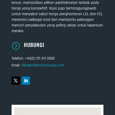
lancar, memastikan pilihan perkhidmatan terbaik pada
harga yang kompetitif. Saya juga bertanggungjawab
untuk menyebut sebut harga penghantaran LCL dan FCL
merentasi pelbagai mod dan membantu pelanggan
mencari penyelesaian yang paling cekap untuk keperluan
mereka.
HUBUNGI
=
Telefon: +44(0) 121 311 0550
Emel:
nikki@millenniumcargo.com