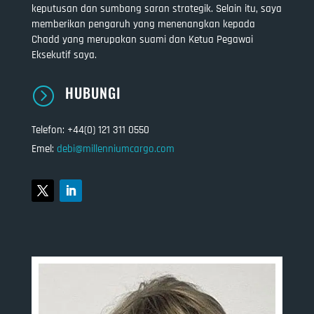
keputusan dan sumbang saran strategik. Selain itu, saya
memberikan pengaruh yang menenangkan kepada
Chadd yang merupakan suami dan Ketua Pegawai
Eksekutif saya.
HUBUNGI
=
Telefon: +44(0) 121 311 0550
Emel:
debi@millenniumcargo.com