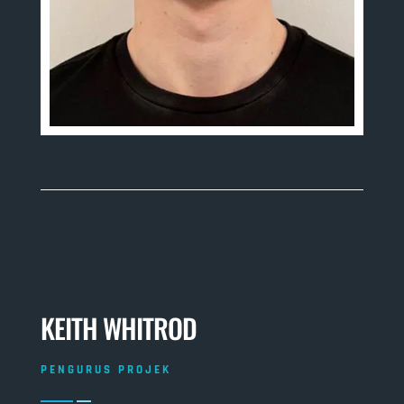
KEITH WHITROD
PENGURUS PROJEK