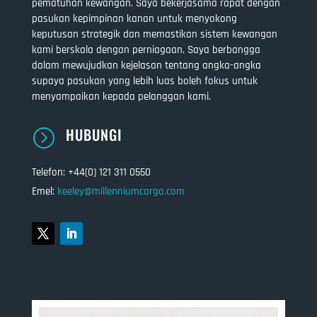
pematuhan kewangan. Saya bekerjasama rapat dengan
pasukan kepimpinan kanan untuk menyokong
keputusan strategik dan memastikan sistem kewangan
kami berskala dengan perniagaan. Saya berbangga
dalam mewujudkan kejelasan tentang angka-angka
supaya pasukan yang lebih luas boleh fokus untuk
menyampaikan kepada pelanggan kami.
HUBUNGI
=
Telefon: +44(0) 121 311 0550
Emel:
keeley@millenniumcargo.com