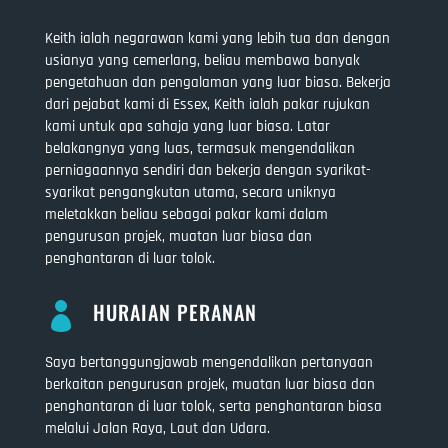
Keith ialah negarawan kami yang lebih tua dan dengan
usianya yang cemerlang, beliau membawa banyak
pengetahuan dan pengalaman yang luar biasa. Bekerja
dari pejabat kami di Essex, Keith ialah pakar rujukan
kami untuk apa sahaja yang luar biasa. Latar
belakangnya yang luas, termasuk mengendalikan
perniagaannya sendiri dan bekerja dengan syarikat-
syarikat pengangkutan utama, secara uniknya
meletakkan beliau sebagai pakar kami dalam
pengurusan projek, muatan luar biasa dan
penghantaran di luar tolok.
HURAIAN PERANAN

Saya bertanggungjawab mengendalikan pertanyaan
berkaitan pengurusan projek, muatan luar biasa dan
penghantaran di luar tolok, serta penghantaran biasa
melalui Jalan Raya, Laut dan Udara.