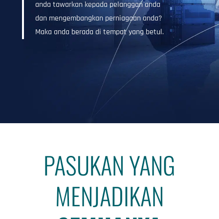
anda tawarkan kepada pelanggan anda
dan mengembangkan perniagaan anda?
Maka anda berada di tempat yang betul.
PASUKAN YANG
MENJADIKAN