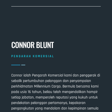
CONNOR BLUNT
PENGARAH KOMERSIAL
Connor ialah Pengarah Komersial kami dan penggerak di
sebalik pertumbuhan pelanggan dan penyampaian
perkhidmatan Millennium Cargo. Bermula bersama kami
pada usia 16 tahun, beliau telah mengendalikan hampir
setiap jabatan, memperoleh reputasi yang kukuh untuk
pendekatan pelanggan pertamanya, kepakaran
pengangkutan yang mendalam dan kepimpinan semula