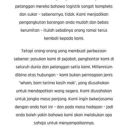
pelanggan mereka bahawa logistik sangat kompleks
dan sukar – sebenarnya, tidak. Kami menjadikan
pengangkutan barangan anda mudah dan bebas
kerumitan – itulah sebabnya orang ramai terus
kembali kepada kami.
Tetapi orang-orang yang membuat perbezaan
sebenar: pasukan kami di pejabat, penghantar kami di
seluruh dunia dan pelanggan setia kami. Millennium
dibina atas hubungan – kami bukan perniagaan jenis
"wham, bam terima kasih mak", yang diusahakan
untuk mendapatkan wang segera. Kami diusahakan
untuk jangka masa panjang. Kami ingin bekerjasama
dengan anda hari ini – dan pada masa hadapan – jadi
anda boleh yakin bahawa kami akan melakukan apa
sahaja untuk menyampaikannya.