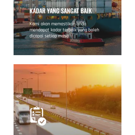
KADAR YANG SANGAT BAIK
Kami akan memastikan anda
mendapat kadar terbaik yang boleh
dicapai setiap masa.