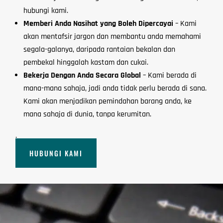
hubungi kami.
Memberi Anda Nasihat yang Boleh Dipercayai
– Kami
akan mentafsir jargon dan membantu anda memahami
segala-galanya, daripada rantaian bekalan dan
pembekal hinggalah kastam dan cukai.
Bekerja Dengan Anda Secara Global
– Kami berada di
mana-mana sahaja, jadi anda tidak perlu berada di sana.
Kami akan menjadikan pemindahan barang anda, ke
mana sahaja di dunia, tanpa kerumitan.
.
HUBUNGI KAMI