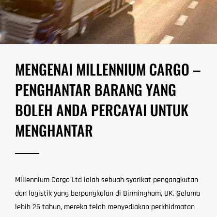
MENGENAI MILLENNIUM CARGO –
PENGHANTAR BARANG YANG
BOLEH ANDA PERCAYAI UNTUK
MENGHANTAR
Millennium Cargo Ltd ialah sebuah syarikat pengangkutan
dan logistik yang berpangkalan di Birmingham, UK. Selama
lebih 25 tahun, mereka telah menyediakan perkhidmatan