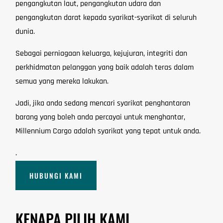
pengangkutan laut, pengangkutan udara dan
pengangkutan darat kepada syarikat-syarikat di seluruh
dunia.
Sebagai perniagaan keluarga, kejujuran, integriti dan
perkhidmatan pelanggan yang baik adalah teras dalam
semua yang mereka lakukan.
Jadi, jika anda sedang mencari syarikat penghantaran
barang yang boleh anda percayai untuk menghantar,
Millennium Cargo adalah syarikat yang tepat untuk anda.
.
HUBUNGI KAMI
KENAPA PILIH KAMI