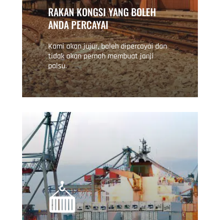
RAKAN KONGSI YANG BOLEH
ANDA PERCAYAI
Kami akan jujur, boleh dipercayai dan
tidak akan pernah membuat janji
palsu.