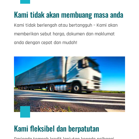
Kami tidak akan membuang masa anda
Kami tidak berlengah atau bertangguh – Kami akan
memberikan sebut harga, dokumen dan maklumat
anda dengan cepat dan mudah!
Kami fleksibel dan berpatutan