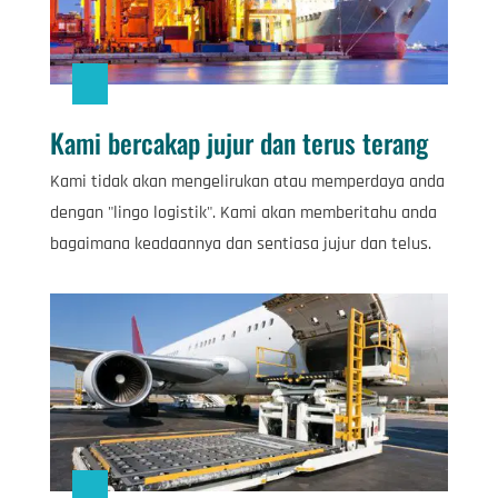
Kami bercakap jujur ​​dan terus terang
Kami tidak akan mengelirukan atau memperdaya anda
dengan "lingo logistik". Kami akan memberitahu anda
bagaimana keadaannya dan sentiasa jujur ​​dan telus.