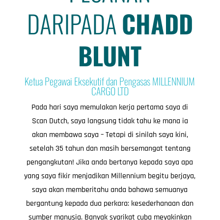
DARIPADA
CHADD
BLUNT
Ketua Pegawai Eksekutif dan Pengasas MILLENNIUM
CARGO LTD
Pada hari saya memulakan kerja pertama saya di
Scan Dutch, saya langsung tidak tahu ke mana ia
akan membawa saya – Tetapi di sinilah saya kini,
setelah 35 tahun dan masih bersemangat tentang
pengangkutan! Jika anda bertanya kepada saya apa
yang saya fikir menjadikan Millennium begitu berjaya,
saya akan memberitahu anda bahawa semuanya
bergantung kepada dua perkara: kesederhanaan dan
sumber manusia. Banyak syarikat cuba meyakinkan