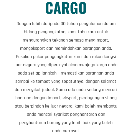
CARGO
Dengan lebih daripada 30 tahun pengalaman dalam
bidang pengangkutan, kami tahu cara untuk
mengurangkan tekanan semasa mengimport,
mengeksport dan memindahkan barangan anda.
Pasukan pakar pengangkutan kami dan rakan kongsi
luar negara yang dipercayai akan menjaga kargo anda
pada setiap langkah – memastikan barangan anda
sampai ke tempat yang sepatutnya, dengan selamat
dan mengikut jadual. Sama ada anda sedang mencari
bantuan dengan import, eksport, perdagangan silang
atau berpindah ke luar negara, kami boleh membantu
anda mencari syarikat penghantaran dan
penghantaran barang yang lebih baik yang boleh
anda percayai.