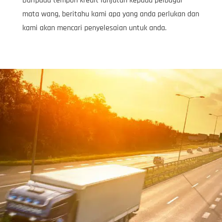
Daripada tempoh kredit lanjutan kepada pelbagai
mata wang, beritahu kami apa yang anda perlukan dan
kami akan mencari penyelesaian untuk anda.