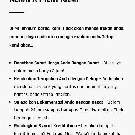
Di Millennium Cargo, kami tidak akan mengelirukan anda,
memperdaya anda atau mengecewakan anda. Tetapi
kami akan…
Dapatkan Sebut Harga Anda Dengan Cepat
– Biasanya
dalam masa hanya 2 jam!
Kendalikan Tempahan Anda dengan Cekap
– Anda akan
mendapat respons yang pantas dan pemulihan yang
pantas, pada setiap langkah.
Selesaikan Dokumentasi Anda Dengan Cepat
– Dalam
tempoh 24 jam selepas berlepas. Tiada kerumitan. Tiada
berlengah-lengah.
Rundingkan Syarat Kredit Anda
– Perlukan tempoh
kredit lanjutan? Pelbagai Mata Wang? Tiada masalah,