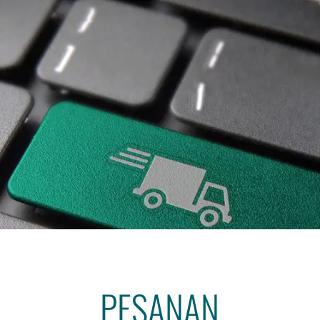
PESANAN