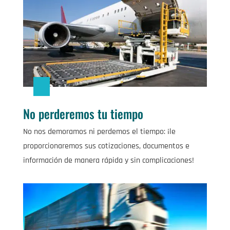
No perderemos tu tiempo
No nos demoramos ni perdemos el tiempo: ¡le
proporcionaremos sus cotizaciones, documentos e
información de manera rápida y sin complicaciones!