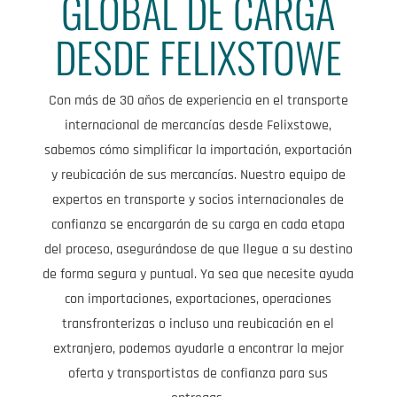
GLOBAL DE CARGA
DESDE FELIXSTOWE
Con más de 30 años de experiencia en el transporte
internacional de mercancías desde Felixstowe,
sabemos cómo simplificar la importación, exportación
y reubicación de sus mercancías. Nuestro equipo de
expertos en transporte y socios internacionales de
confianza se encargarán de su carga en cada etapa
del proceso, asegurándose de que llegue a su destino
de forma segura y puntual. Ya sea que necesite ayuda
con importaciones, exportaciones, operaciones
transfronterizas o incluso una reubicación en el
extranjero, podemos ayudarle a encontrar la mejor
oferta y transportistas de confianza para sus