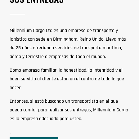
Millennium Cargo Ltd es una empresa de transporte y
logística con sede en Birmingham, Reino Unido. Lleva más
de 25 años ofreciendo servicios de transporte marítimo,
aéreo y terrestre a empresas de todo el mundo.
Como empresa familiar, la honestidad, la integridad y el
buen servicio al cliente están en el centro de todo lo que
hacen.
Entonces, si está buscando un transportista en el que
pueda confiar para realizar sus entregas, Millennium Cargo
es la empresa adecuada para usted.
.