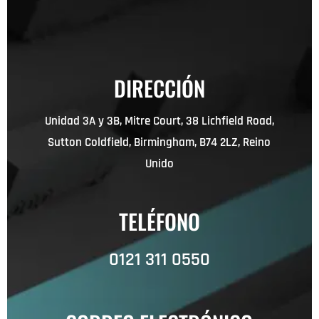
DIRECCIÓN
Unidad 3A y 3B, Mitre Court, 38 Lichfield Road,
Sutton Coldfield, Birmingham, B74 2LZ, Reino
Unido
TELÉFONO
0121 311 0550