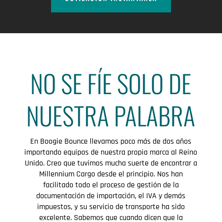
NO SE FÍE SOLO DE
NUESTRA PALABRA
En Boogie Bounce llevamos poco más de dos años
importando equipos de nuestra propia marca al Reino
Unido. Creo que tuvimos mucha suerte de encontrar a
Millennium Cargo desde el principio. Nos han
facilitado todo el proceso de gestión de la
documentación de importación, el IVA y demás
impuestos, y su servicio de transporte ha sido
excelente. Sabemos que cuando dicen que la