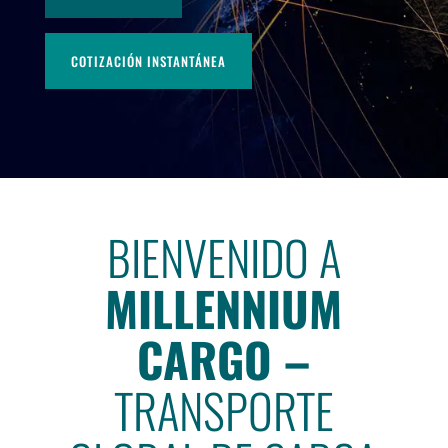
COTIZACIÓN INSTANTÁNEA
BIENVENIDO A
MILLENNIUM
CARGO –
TRANSPORTE