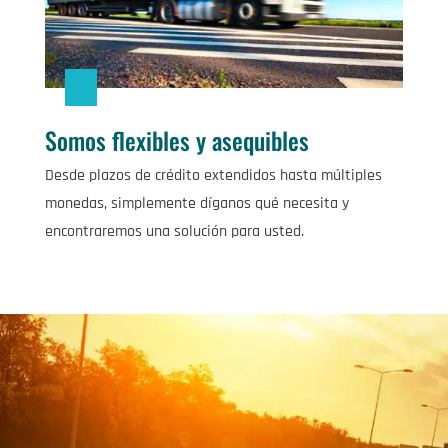
Somos flexibles y asequibles
Desde plazos de crédito extendidos hasta múltiples
monedas, simplemente díganos qué necesita y
encontraremos una solución para usted.