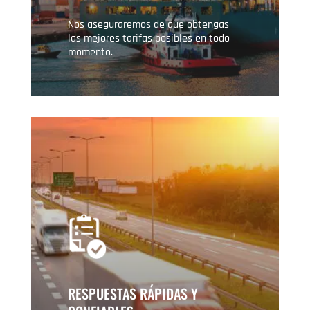
Nos aseguraremos de que obtengas
las mejores tarifas posibles en todo
momento.
RESPUESTAS RÁPIDAS Y