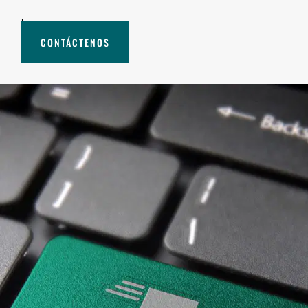
.
CONTÁCTENOS