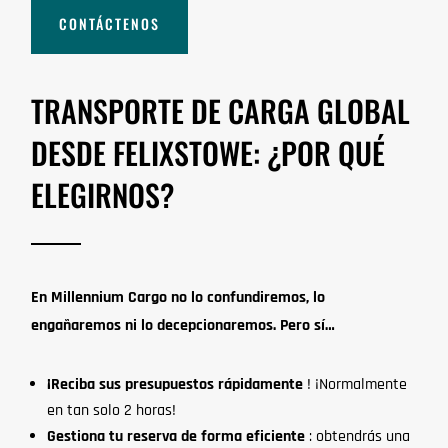
CONTÁCTENOS
TRANSPORTE DE CARGA GLOBAL
DESDE FELIXSTOWE: ¿POR QUÉ
ELEGIRNOS?
En Millennium Cargo no lo confundiremos, lo
engañaremos ni lo decepcionaremos. Pero sí…
¡Reciba sus presupuestos rápidamente
! ¡Normalmente
en tan solo 2 horas!
Gestiona tu reserva de forma eficiente
: obtendrás una