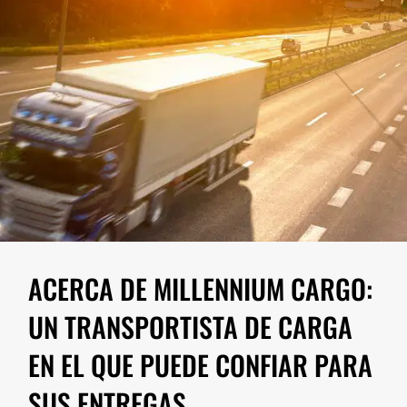
ACERCA DE MILLENNIUM CARGO:
UN TRANSPORTISTA DE CARGA
EN EL QUE PUEDE CONFIAR PARA
SUS ENTREGAS