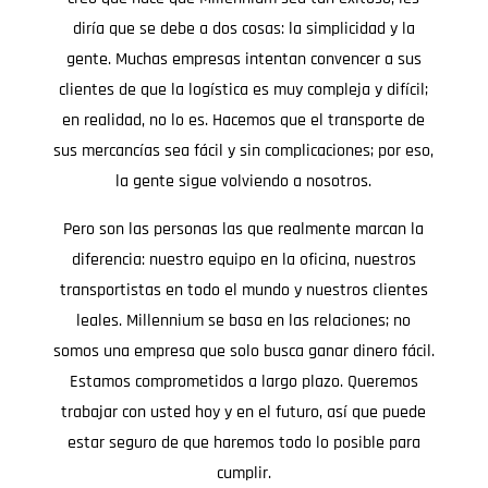
diría que se debe a dos cosas: la simplicidad y la
gente. Muchas empresas intentan convencer a sus
clientes de que la logística es muy compleja y difícil;
en realidad, no lo es. Hacemos que el transporte de
sus mercancías sea fácil y sin complicaciones; por eso,
la gente sigue volviendo a nosotros.
Pero son las personas las que realmente marcan la
diferencia: nuestro equipo en la oficina, nuestros
transportistas en todo el mundo y nuestros clientes
leales. Millennium se basa en las relaciones; no
somos una empresa que solo busca ganar dinero fácil.
Estamos comprometidos a largo plazo. Queremos
trabajar con usted hoy y en el futuro, así que puede
estar seguro de que haremos todo lo posible para
cumplir.