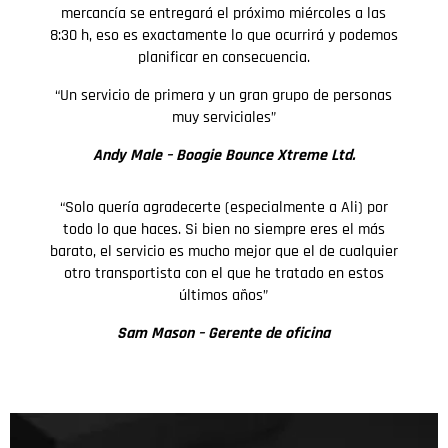
mercancía se entregará el próximo miércoles a las
8:30 h, eso es exactamente lo que ocurrirá y podemos
planificar en consecuencia.
“Un servicio de primera y un gran grupo de personas
muy serviciales”
Andy Male –
Boogie Bounce Xtreme Ltd.
“Solo quería agradecerte (especialmente a Ali) por
todo lo que haces. Si bien no siempre eres el más
barato, el servicio es mucho mejor que el de cualquier
otro transportista con el que he tratado en estos
últimos años”
Sam Mason – Gerente de oficina