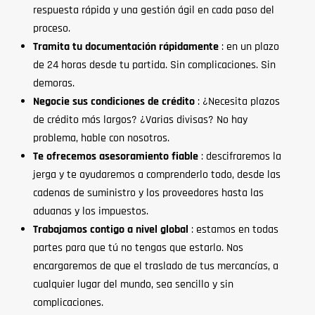
respuesta rápida y una gestión ágil en cada paso del
proceso.
Tramita tu documentación rápidamente
: en un plazo
de 24 horas desde tu partida. Sin complicaciones. Sin
demoras.
Negocie sus condiciones de crédito
: ¿Necesita plazos
de crédito más largos? ¿Varias divisas? No hay
problema, hable con nosotros.
Te ofrecemos asesoramiento fiable
: descifraremos la
jerga y te ayudaremos a comprenderlo todo, desde las
cadenas de suministro y los proveedores hasta las
aduanas y los impuestos.
Trabajamos contigo a nivel global
: estamos en todas
partes para que tú no tengas que estarlo. Nos
encargaremos de que el traslado de tus mercancías, a
cualquier lugar del mundo, sea sencillo y sin
complicaciones.