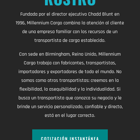
Fundada por el director ejecutivo Chadd Blunt en
1996, Millennium Cargo combina la atención al cliente
de una empresa familiar con los recursos de un
transportista de carga establecido.
Con sede en Birmingham, Reino Unido, Millennium
Cargo trabaja con fabricantes, transportistas,
importadores y exportadores de todo el mundo. No
somos como otros transportistas; creemos en la
flexibilidad, la asequibilidad y la individualidad. Si
busca un transportista que conozca su negocio y le
brinde un servicio personalizado, confiable y directo,
está en el lugar correcto.
COTIZACIÓN INSTANTÁNEA