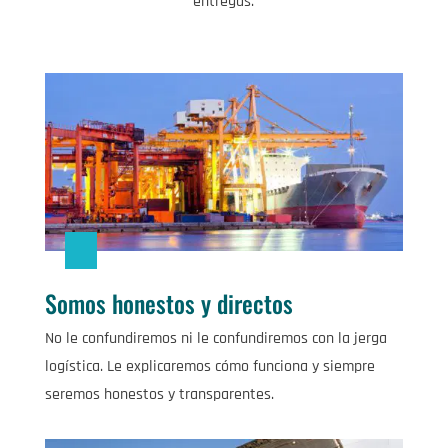
entregas.
Somos honestos y directos
No le confundiremos ni le confundiremos con la jerga
logística. Le explicaremos cómo funciona y siempre
seremos honestos y transparentes.