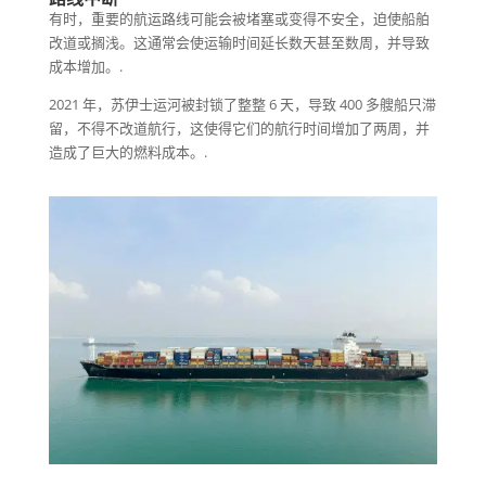
有时，重要的航运路线可能会被堵塞或变得不安全，迫使船舶
改道或搁浅。这通常会使运输时间延长数天甚至数周，并导致
成本增加。.
2021 年，苏伊士运河被封锁了整整 6 天，导致 400 多艘船只滞
留，不得不改道航行，这使得它们的航行时间增加了两周，并
造成了巨大的燃料成本。.