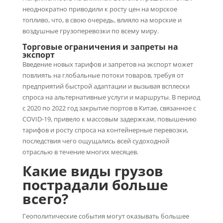
неоднократно приводили к росту цен на морское
топливо, что, в свою очередь, влияло на морские и
воздушные грузоперевозки по всему миру.
Торговые ограничения и запреты на
экспорт
Введение новых тарифов и запретов на экспорт может
повлиять на глобальные потоки товаров, требуя от
предприятий быстрой адаптации и вызывая всплески
спроса на альтернативные услуги и маршруты. В период
с 2020 по 2022 год закрытие портов в Китае, связанное с
COVID-19, привело к массовым задержкам, повышению
тарифов и росту спроса на контейнерные перевозки,
последствия чего ощущались всей судоходной
отраслью в течение многих месяцев.
Какие виды грузов
пострадали больше
всего?
Геополитические события могут оказывать большее