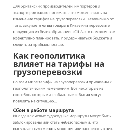
Для британских производителей, импортеров и
экспортеров важно понимать, что может влиять на
изменение тарифов на грузоперевозки. Независимо от
того, закупаете ли вы товары в Китае или перевозите
продукцию из Великобритании в США, это поможет вам
эффективно планировать, придерживаться бюджета и
следить за прибыльностью.
Как геополитика
влияет на тарифы на
грузоперевозки
Во всем мире тарифы на грузоперевозки привязаны к
геополитическим изменениям. Вот некоторые из
способов, которыми глобальные события могут
повлиять на ситуацию…
Сбои в работе маршрута
Иногда ключевые судоходные маршруты могут быть
заблокированы или стать небезопасными, что
вынуждает суда менять маршрут или застревать в них.