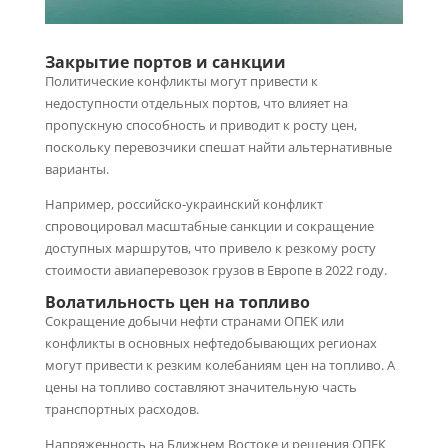
Закрытие портов и санкции
Политические конфликты могут привести к
недоступности отдельных портов, что влияет на
пропускную способность и приводит к росту цен,
поскольку перевозчики спешат найти альтернативные
варианты.
Например, российско-украинский конфликт
спровоцировал масштабные санкции и сокращение
доступных маршрутов, что привело к резкому росту
стоимости авиаперевозок грузов в Европе в 2022 году.
Волатильность цен на топливо
Сокращение добычи нефти странами ОПЕК или
конфликты в основных нефтедобывающих регионах
могут привести к резким колебаниям цен на топливо. А
цены на топливо составляют значительную часть
транспортных расходов.
Напряженность на Ближнем Востоке и решения ОПЕК