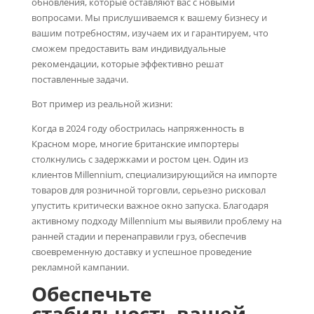
обновления, которые оставляют вас с новыми
вопросами. Мы прислушиваемся к вашему бизнесу и
вашим потребностям, изучаем их и гарантируем, что
сможем предоставить вам индивидуальные
рекомендации, которые эффективно решат
поставленные задачи.
Вот пример из реальной жизни:
Когда в 2024 году обострилась напряженность в
Красном море, многие британские импортеры
столкнулись с задержками и ростом цен. Один из
клиентов Millennium, специализирующийся на импорте
товаров для розничной торговли, серьезно рисковал
упустить критически важное окно запуска. Благодаря
активному подходу Millennium мы выявили проблему на
ранней стадии и перенаправили груз, обеспечив
своевременную доставку и успешное проведение
рекламной кампании.
Обеспечьте
стабильность вашей