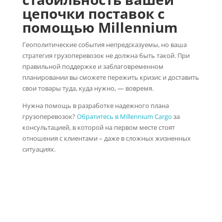
цепочки поставок с
помощью Millennium
Геополитические события непредсказуемы, но ваша
стратегия грузоперевозок не должна быть такой. При
правильной поддержке и заблаговременном
планировании вы сможете пережить кризис и доставить
свои товары туда, куда нужно, — вовремя.
Нужна помощь в разработке надежного плана
грузоперевозок?
Обратитесь в Millennium Cargo
за
консультацией, в которой на первом месте стоят
отношения с клиентами – даже в сложных жизненных
ситуациях.