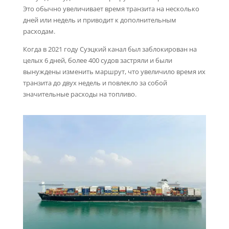
Это обычно увеличивает время транзита на несколько
дней или недель и приводит к дополнительным
расходам.
Когда в 2021 году Суэцкий канал был заблокирован на
целых 6 дней, более 400 судов застряли и были
вынуждены изменить маршрут, что увеличило время их
транзита до двух недель и повлекло за собой
значительные расходы на топливо.