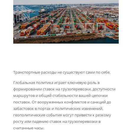
Транспортные расходы не существуют сами по себе.
Глобальная политика играет ключевую роль в
формировании ставок на грузоперевозки, доступности
маршрутов и общей стабильности вашей цепочки
поставок. От вооруженных конфликтов и санкций до
забастовок в портах и ​​политических изменений,
геополитические события могут привести к резкому
росту или падению ставок на грузоперевозки в
считанные часы.