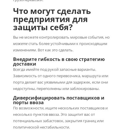
Что могут сделать
предприятия для
защиты себя?
Вы не можете контролировать мировые события, но
можете
стать более устойчивыми к происходящим
изменениям. Вот как это сделать.
Внедрите гибкость в свою стратегию
доставки
Всегда имейте под рукой запасные варианты.
Зависимость от одного перевозчика, маршрута или
порта делает вас уязвимыми для задержек, если они
недоступны, переполнены или заблокированы.
Диверсифицировать поставщиков и
порты ввоза
По возможности, ищите нескольких поставщиков и
несколько пунктов ввоза. Это защитит вас от
потенциальных забастовок, закрытия границ или
политической нестабильности.