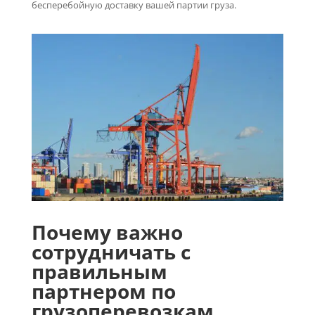
бесперебойную доставку вашей партии груза.
Почему важно
сотрудничать с
правильным
партнером по
грузоперевозкам