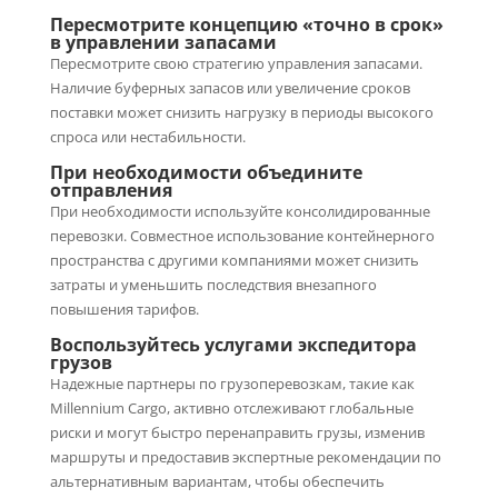
Пересмотрите концепцию «точно в срок»
в управлении запасами
Пересмотрите свою стратегию управления запасами.
Наличие буферных запасов или увеличение сроков
поставки может снизить нагрузку в периоды высокого
спроса или нестабильности.
При необходимости объедините
отправления
При необходимости используйте консолидированные
перевозки. Совместное использование контейнерного
пространства с другими компаниями может снизить
затраты и уменьшить последствия внезапного
повышения тарифов.
Воспользуйтесь услугами экспедитора
грузов
Надежные партнеры по грузоперевозкам, такие как
Millennium Cargo, активно отслеживают глобальные
риски и могут быстро перенаправить грузы, изменив
маршруты и предоставив экспертные рекомендации по
альтернативным вариантам, чтобы обеспечить